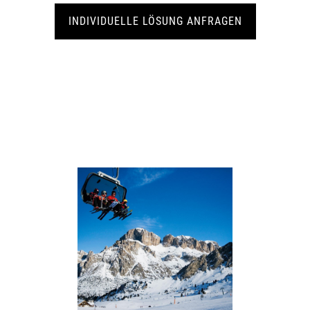
INDIVIDUELLE LÖSUNG ANFRAGEN