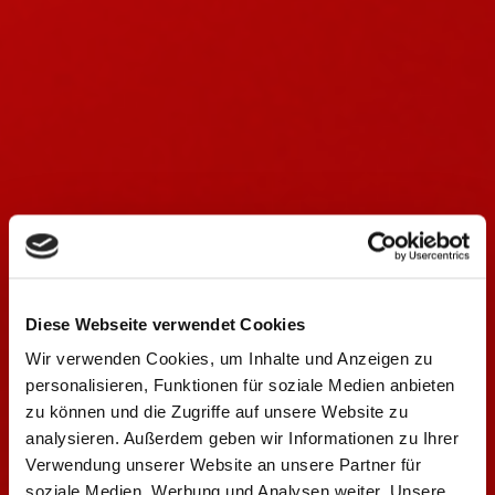
Diese Webseite verwendet Cookies
Wir verwenden Cookies, um Inhalte und Anzeigen zu
personalisieren, Funktionen für soziale Medien anbieten
zu können und die Zugriffe auf unsere Website zu
analysieren. Außerdem geben wir Informationen zu Ihrer
Verwendung unserer Website an unsere Partner für
soziale Medien, Werbung und Analysen weiter. Unsere