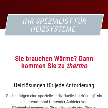
IHR SPEZIALIST FÜR
HEIZSYSTEME
Sie brauchen Wärme? Dann
kommen Sie zu
thermo
Heizlösungen für jede Anforderung
Sie benötigen eine spezielle, individuelle Heizlösung? Als
ein international führender Anbieter von
Flächenheizsystemen für die Industrie und für den