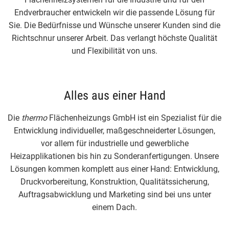
Endverbraucher entwickeln wir die passende Lösung für
Sie. Die Bedürfnisse und Wünsche unserer Kunden sind die
Richtschnur unserer Arbeit. Das verlangt höchste Qualität
und Flexibilität von uns.
Alles aus einer Hand
Die
thermo
Flächenheizungs GmbH ist ein Spezialist für die
Entwicklung individueller, maßgeschneiderter
Lösungen
,
vor allem für industrielle und gewerbliche
Heizapplikationen bis hin zu Sonderanfertigungen. Unsere
Lösungen kommen komplett aus einer Hand: Entwicklung,
Druckvorbereitung, Konstruktion, Qualitätssicherung,
Auftragsabwicklung und Marketing sind bei uns unter
einem Dach.