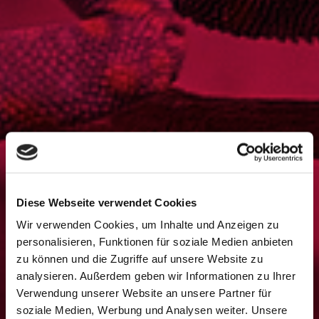
Diese Webseite verwendet Cookies
Wir verwenden Cookies, um Inhalte und Anzeigen zu
personalisieren, Funktionen für soziale Medien anbieten
zu können und die Zugriffe auf unsere Website zu
analysieren. Außerdem geben wir Informationen zu Ihrer
Verwendung unserer Website an unsere Partner für
soziale Medien, Werbung und Analysen weiter. Unsere