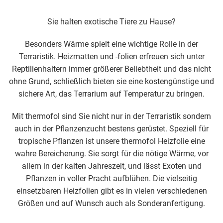
Sie halten exotische Tiere zu Hause?
Besonders Wärme spielt eine wichtige Rolle in der
Terraristik. Heizmatten und -folien erfreuen sich unter
Reptilienhaltern immer größerer Beliebtheit und das nicht
ohne Grund, schließlich bieten sie eine kostengünstige und
sichere Art, das Terrarium auf Temperatur zu bringen.
Mit thermofol sind Sie nicht nur in der Terraristik sondern
auch in der Pflanzenzucht bestens gerüstet. Speziell für
tropische Pflanzen ist unsere thermofol Heizfolie eine
wahre Bereicherung. Sie sorgt für die nötige Wärme, vor
allem in der kalten Jahreszeit, und lässt Exoten und
Pflanzen in voller Pracht aufblühen. Die vielseitig
einsetzbaren Heizfolien gibt es in vielen verschiedenen
Größen und auf Wunsch auch als Sonderanfertigung.