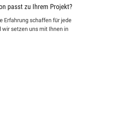
on passt zu Ihrem Projekt?
Erfahrung schaffen für jede
wir setzen uns mit Ihnen in
SERVICE