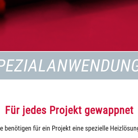
PEZIALANWENDUN
Für jedes Projekt gewappnet
ie benötigen für ein Projekt eine spezielle Heizlösun