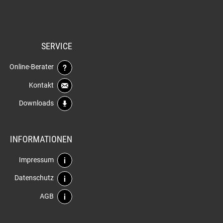
SERVICE
Online-Berater
Kontakt
Downloads
INFORMATIONEN
Impressum
Datenschutz
AGB