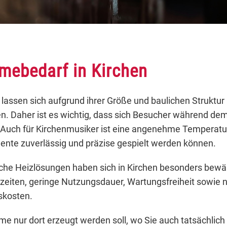
mebedarf in Kirchen
 lassen sich aufgrund ihrer Größe und baulichen Struktur i
n. Daher ist es wichtig, dass sich Besucher während dem
. Auch für Kirchenmusiker ist eine angenehme Temperatu
ente zuverlässig und präzise gespielt werden können.
sche Heizlösungen haben sich in Kirchen besonders bewä
zeiten, geringe Nutzungsdauer, Wartungsfreiheit sowie 
skosten.
e nur dort erzeugt werden soll, wo Sie auch tatsächlich 