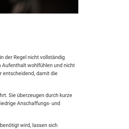
n der Regel nicht vollständig
 Aufenthalt wohlfühlen und nicht
r entscheidend, damit die
hrt. Sie überzeugen durch kurze
niedrige Anschaffungs- und
benötigt wird, lassen sich